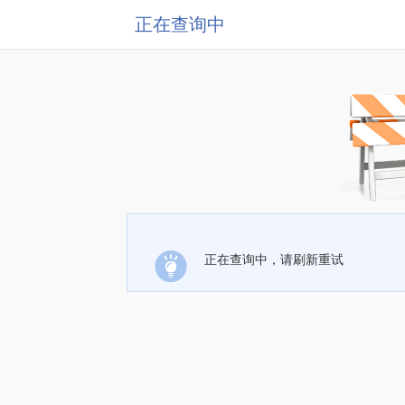
正在查询中
正在查询中，请刷新重试