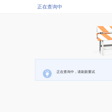
正在查询中
正在查询中，请刷新重试