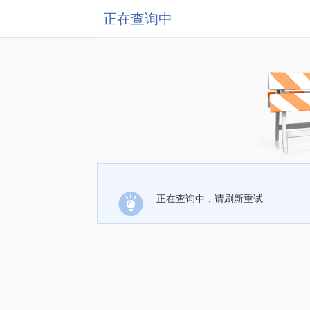
正在查询中
正在查询中，请刷新重试