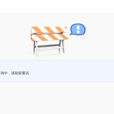
查询中，请刷新重试