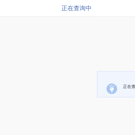
正在查询中
正在