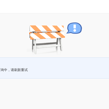
查询中，请刷新重试