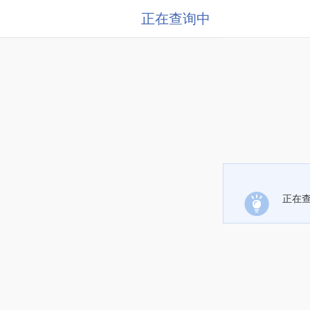
正在查询中
正在