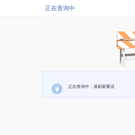
正在查询中
正在查询中，请刷新重试